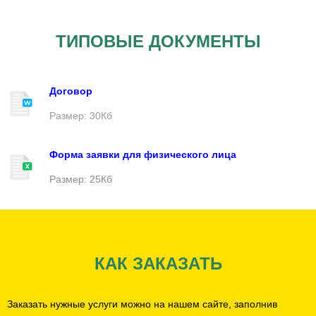
ТИПОВЫЕ ДОКУМЕНТЫ
Договор
Размер: 30Кб
Форма заявки для физического лица
Размер: 25Кб
КАК ЗАКАЗАТЬ
Заказать нужные услуги можно на нашем сайте, заполнив