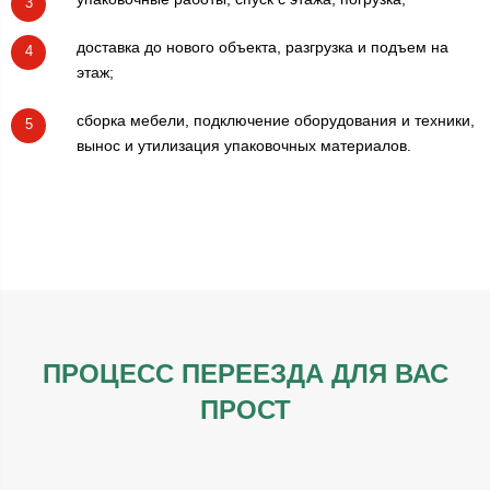
3
доставка до нового объекта, разгрузка и подъем на
4
этаж;
сборка мебели, подключение оборудования и техники,
5
вынос и утилизация упаковочных материалов.
ПРОЦЕСС ПЕРЕЕЗДА ДЛЯ ВАС
ПРОСТ