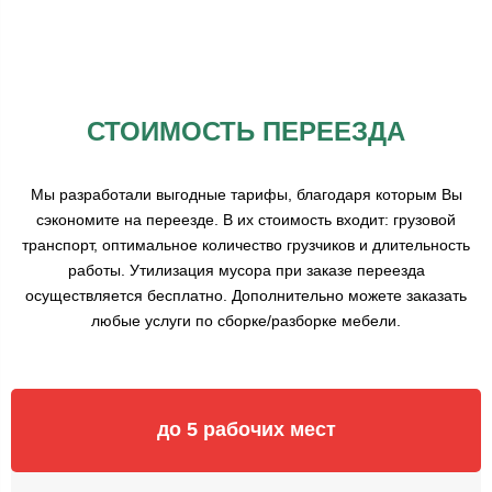
СТОИМОСТЬ ПЕРЕЕЗДА
Мы разработали выгодные тарифы, благодаря которым Вы
сэкономите на переезде. В их стоимость входит: грузовой
транспорт, оптимальное количество грузчиков и длительность
работы. Утилизация мусора при заказе переезда
осуществляется бесплатно. Дополнительно можете заказать
любые услуги по сборке/разборке мебели.
до 5 рабочих мест