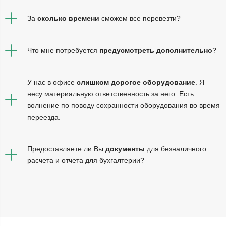
За
сколько времени
сможем все перевезти?
Что мне потребуется
предусмотреть дополнительно
?
У нас в офисе
слишком дорогое оборудование
. Я
несу материальную ответственность за него. Есть
волнение по поводу сохранности оборудования во время
переезда.
Предоставляете ли Вы
документы
для безналичного
расчета и отчета для бухгалтерии?