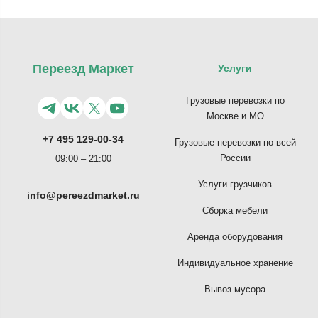
Переезд Маркет
Услуги
Грузовые перевозки по
Москве и МО
+7 495 129-00-34
Грузовые перевозки по всей
России
09:00 – 21:00
Услуги грузчиков
info@pereezdmarket.ru
Сборка мебели
Аренда оборудования
Индивидуальное хранение
Вывоз мусора