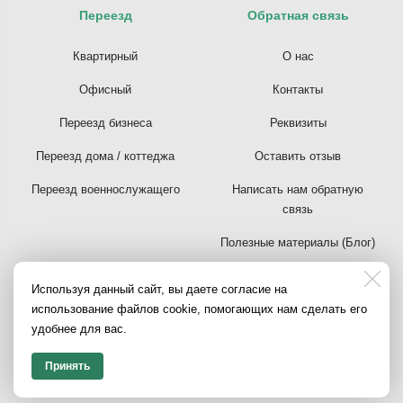
Переезд
Обратная связь
Квартирный
О нас
Офисный
Контакты
Переезд бизнеса
Реквизиты
Переезд дома / коттеджа
Оставить отзыв
Переезд военнослужащего
Написать нам обратную
связь
Полезные материалы (Блог)
Полезное на Яндекс.Дзен
Используя данный сайт, вы даете согласие на
использование файлов cookie, помогающих нам сделать его
Политика
удобнее для вас.
конфиденциальности
Принять