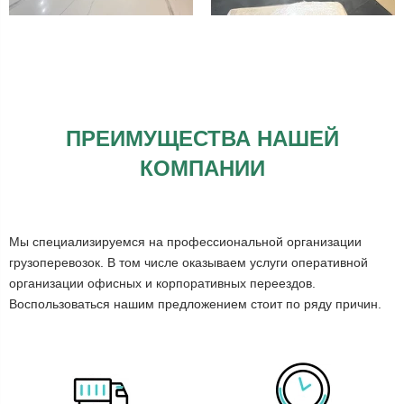
ПРЕИМУЩЕСТВА НАШЕЙ
КОМПАНИИ
Мы специализируемся на профессиональной организации
грузоперевозок. В том числе оказываем услуги оперативной
организации офисных и корпоративных переездов.
Воспользоваться нашим предложением стоит по ряду причин.