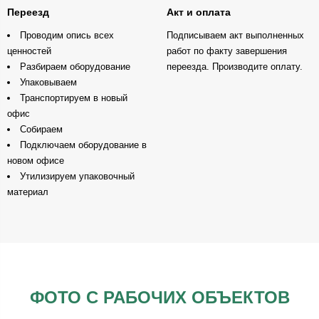
Переезд
Акт и оплата
Проводим опись всех
Подписываем акт выполненных
ценностей
работ по факту завершения
Разбираем оборудование
переезда. Производите оплату.
Упаковываем
Транспортируем в новый
офис
Собираем
Подключаем оборудование в
новом офисе
Утилизируем упаковочный
материал
ФОТО С РАБОЧИХ ОБЪЕКТОВ