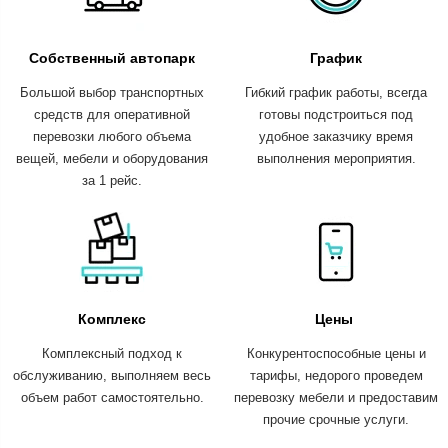
Собственный автопарк
График
Большой выбор транспортных
Гибкий график работы, всегда
средств для оперативной
готовы подстроиться под
перевозки любого объема
удобное заказчику время
вещей, мебели и оборудования
выполнения мероприятия.
за 1 рейс.
Комплекс
Цены
Комплексный подход к
Конкурентоспособные цены и
обслуживанию, выполняем весь
тарифы, недорого проведем
объем работ самостоятельно.
перевозку мебели и предоставим
прочие срочные услуги.