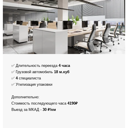
✅ Длительность переезда
4
часа
✅ Грузовой автомобиль
18 м.куб
✅
4
специалиста
✅ Утилизация упаковки
Дополнительно:
Стоимость последующего часа
4190₽
Выезд за МКАД -
30 ₽/км