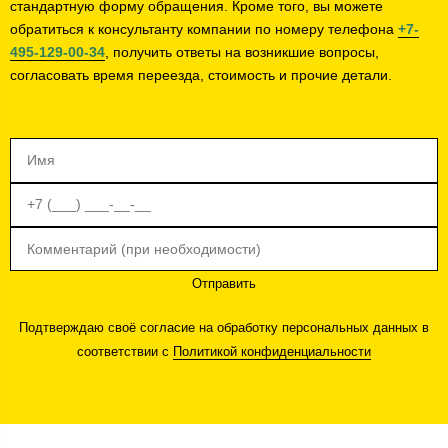
стандартную форму обращения. Кроме того, вы можете
обратиться к консультанту компании по номеру телефона
+7-
495-129-00-34
, получить ответы на возникшие вопросы,
согласовать время переезда, стоимость и прочие детали.
Отправить
Подтверждаю своё согласие на обработку персональных данных в
соответствии с
Политикой конфиденциальности