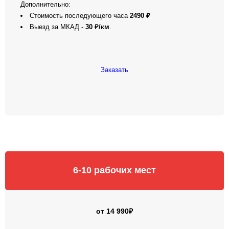
Дополнительно:
Стоимость последующего часа
2490 ₽
Выезд за МКАД -
30
₽/км
.
Заказать
6-10 рабочих мест
от 14 990₽