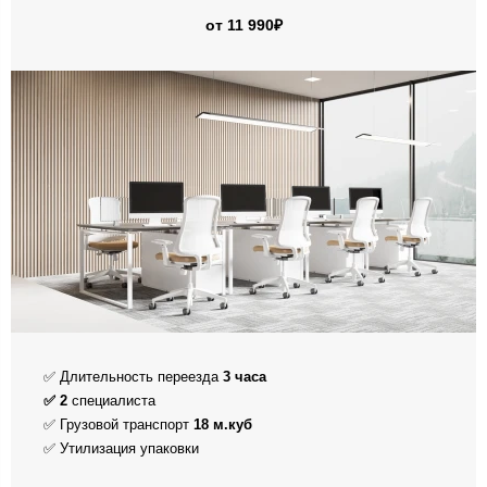
от 11 990₽
✅ Длительность переезда
3
часа
✅ 2
специалиста
✅ Грузовой транспорт
18 м.куб
✅ Утилизация упаковки