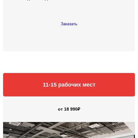
Заказать
11-15 рабочих мест
от 18 990₽