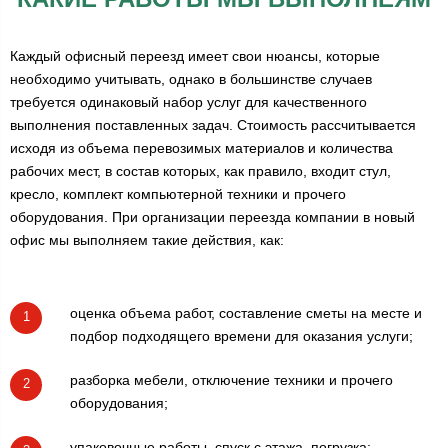
Каждый офисный переезд имеет свои нюансы, которые
необходимо учитывать, однако в большинстве случаев
требуется одинаковый набор услуг для качественного
выполнения поставленных задач. Стоимость рассчитывается
исходя из объема перевозимых материалов и количества
рабочих мест, в состав которых, как правило, входит стул,
кресло, комплект компьютерной техники и прочего
оборудования. При организации переезда компании в новый
офис мы выполняем такие действия, как:
оценка объема работ, составление сметы на месте и
1
подбор подходящего времени для оказания услуги;
разборка мебели, отключение техники и прочего
2
оборудования;
упаковочные работы, спуск с этажа, погрузка;