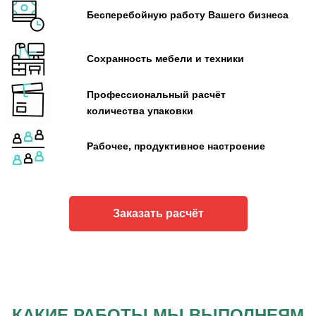
Бесперебойную работу Вашего бизнеса
Сохранность мебели и техники
Профессиональный расчёт
количества упаковки
Рабочее, продуктивное настроение
Заказать расчёт
КАКИЕ РАБОТЫ МЫ ВЫПОЛНЕЯМ