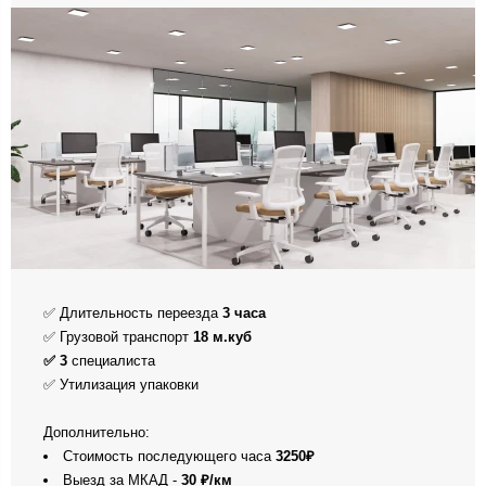
✅ Длительность переезда
3 часа
✅ Грузовой транспорт
18 м.куб
✅ 3
специалиста
✅ Утилизация упаковки
Дополнительно:
Стоимость последующего часа
3250₽
Выезд за МКАД -
30 ₽/км