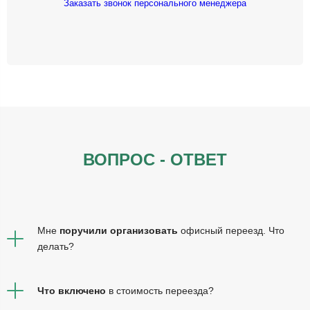
Заказать звонок персонального менеджера
ВОПРОС - ОТВЕТ
Мне
поручили организовать
офисный переезд. Что
делать?
Что включено
в стоимость переезда?