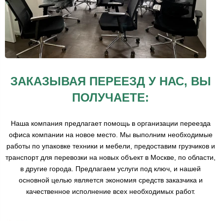
ЗАКАЗЫВАЯ ПЕРЕЕЗД У НАС, ВЫ
ПОЛУЧАЕТЕ:
Наша компания предлагает помощь в организации переезда
офиса компании на новое место. Мы выполним необходимые
работы по упаковке техники и мебели, предоставим грузчиков и
транспорт для перевозки на новых объект в Москве, по области,
в другие города. Предлагаем услуги под ключ, и нашей
основной целью является экономия средств заказчика и
качественное исполнение всех необходимых работ.