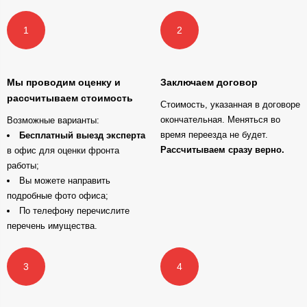
Мы проводим оценку и
Заключаем договор
рассчитываем стоимость
Стоимость, указанная в договоре
окончательная. Меняться во
Возможные варианты:
время переезда не будет.
Бесплатный выезд эксперта
Рассчитываем сразу верно.
в офис для оценки фронта
работы;
Вы можете направить
подробные фото офиса;
По телефону перечислите
перечень имущества.