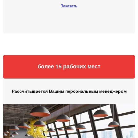
Заказать
более 15 рабочих мест
Рассчитывается Вашим персональным менеджером