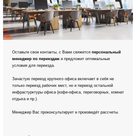
Оставьте свои контакты, с Вами свяжется
персональный
менеджер по переездам
и предложит оптимальные
условия для переезда.
Зачастую переезд крупного офиса включает в себя не
только переезд рабочих мест, но и переезд остальной
инфрастурктуры офиса (кофе-офиса, переговорных, комнат
отдыха и пр.).
Менеджер Вас проконсультирует и произведёт рассчеты.