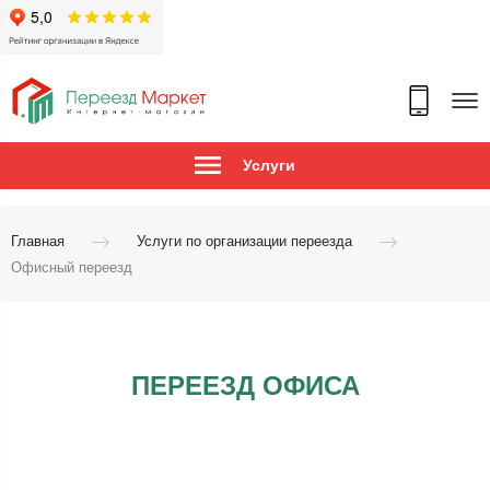
Услуги
Главная
Услуги по организации переезда
Офисный переезд
ПЕРЕЕЗД ОФИСА