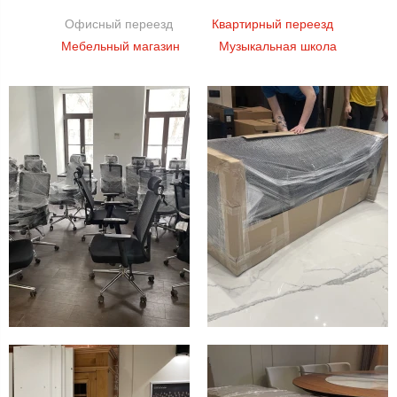
Офисный переезд
Квартирный переезд
Мебельный магазин
Музыкальная школа