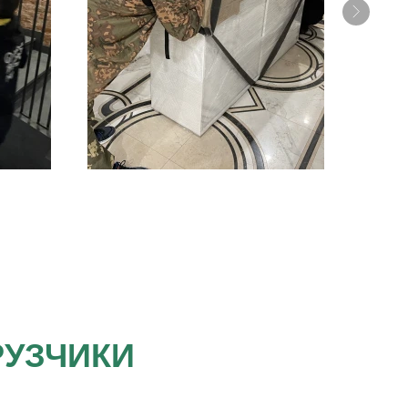
РУЗЧИКИ