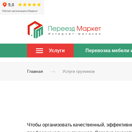
Перевозка мебели 
Услуги
Главная
Услуги грузчиков
Чтобы организовать качественный, эффективн