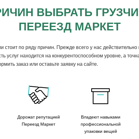
РИЧИН ВЫБРАТЬ ГРУЗЧ
ПЕРЕЕЗД МАРКЕТ
и стоит по ряду причин. Прежде всего у нас действительно
ть услуг находится на конкурентоспособном уровне, а точн
мить заказ или оставьте заявку на сайте.
Дорожат репутацией
Владеют навыками
Переезд Маркет
профессиональной
упаковки вещей