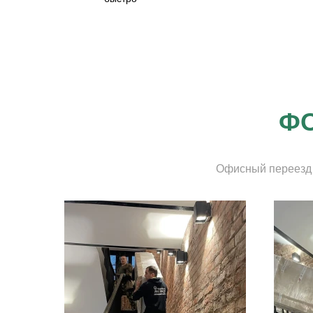
ФО
Офисный переезд