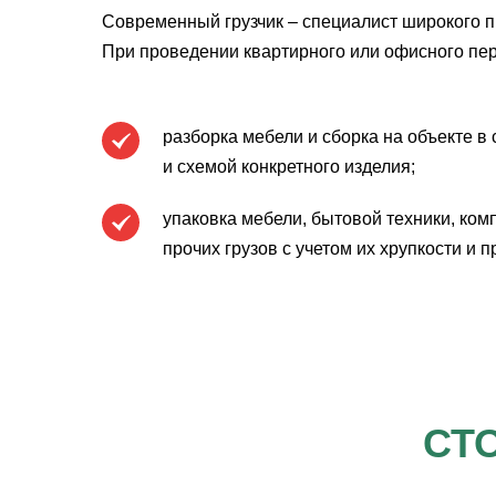
Современный грузчик – специалист широкого п
При проведении квартирного или офисного пер
разборка мебели и сборка на объекте в 
и схемой конкретного изделия;
упаковка мебели, бытовой техники, ком
прочих грузов с учетом их хрупкости и 
СТ