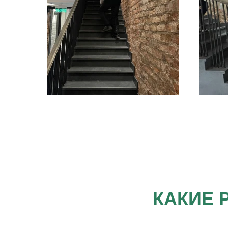
КАКИЕ 