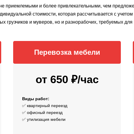
лне приемлемыми и более привлекательными, чем предложен
дивидуальной стоимости, которая рассчитывается с учето
ных грузчиков и муверов, но и разнорабочих, требуемых для
Перевозка мебели
от 650 ₽/час
Виды работ:
✅ квартирный переезд
✅ офисный переезд
✅ утилизация мебели