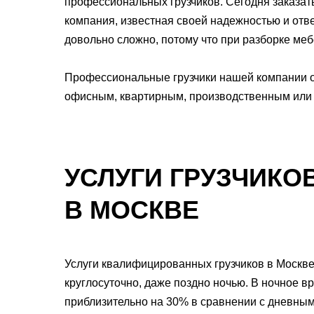
профессиональных грузчиков. Сегодня заказат
компания, известная своей надежностью и отв
довольно сложно, потому что при разборке меб
Профессиональные грузчики нашей компании о
офисным, квартирным, производственным или 
УСЛУГИ ГРУЗЧИКО
В МОСКВЕ
Услуги квалифицированных грузчиков в Москве
круглосуточно, даже поздно ночью. В ночное 
приблизительно на 30% в сравнении с дневны