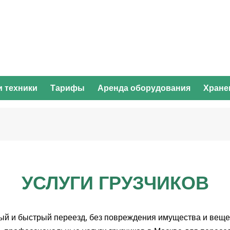
и техники
Тарифы
Аренда оборудования
Хране
УСЛУГИ ГРУЗЧИКОВ
ый и быстрый переезд, без повреждения имущества и веще