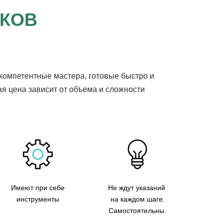
ИКОВ
 компетентные мастера, готовые быстро и
ая цена зависит от объема и сложности
Имеют при себе
Не ждут указаний
инструменты
на каждом шаге.
Самостоятельны.