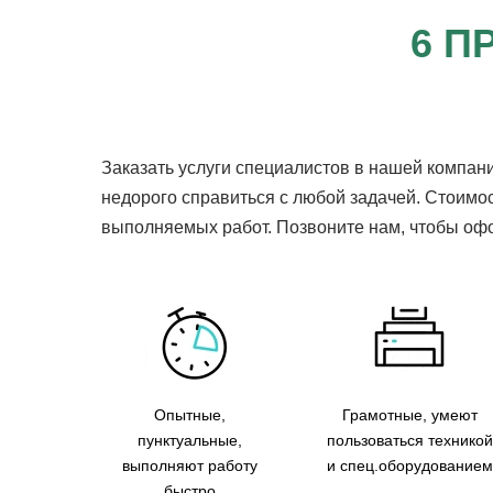
6 П
Заказать услуги специалистов в нашей компани
недорого справиться с любой задачей. Стоимос
выполняемых работ. Позвоните нам, чтобы офор
Опытные,
Грамотные, умеют
пунктуальные,
пользоваться техникой
выполняют работу
и спец.оборудованием
быстро