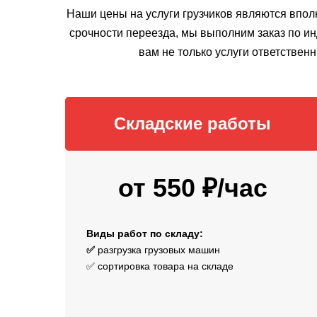
Наши цены на услуги грузчиков являются впо
срочности переезда, мы выполним заказ по ин
вам не только услуги ответствен
Складские работы
от 550 ₽/час
Виды работ по складу:
✅
разгрузка грузовых машин
✅ сортировка товара на складе