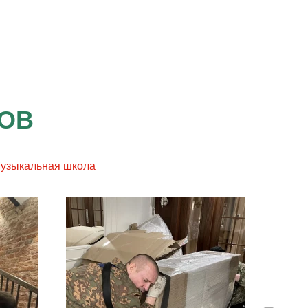
ТОВ
узыкальная школа