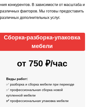
ия конкурентов. В зависимости от масштаба и
м различных факторов. Мы готовы предоставить
 различных дополнительных услуг.
Сборка-разборка-упаковка
мебели
от 750 ₽/час
Виды работ:
✅ разборка и сборка мебели при переезде
✅ профессиональная сборка новой
купленной мебели
✅
профессиональная упаковка мебели