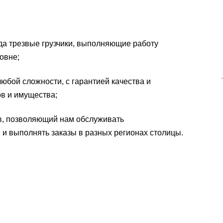
гда трезвые грузчики, выполняющие работу
овне;
юбой сложности, с гарантией качества и
ов и имущества;
в, позволяющий нам обслуживать
 и выполнять заказы в разных регионах столицы.