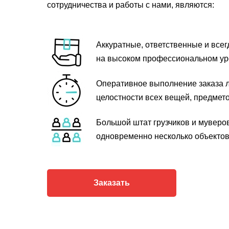
сотрудничества и работы с нами, являются:
Аккуратные, ответственные и все
на высоком профессиональном ур
Оперативное выполнение заказа л
целостности всех вещей, предмет
Большой штат грузчиков и муверо
одновременно несколько объектов
Заказать