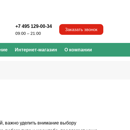
+7 495 129-00-34
Заказать звонок
09:00 – 21:00
ние
Интернет-магазин
О компании
й, важно уделить внимание выбору