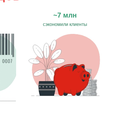
~7 млн
сэкономили клиенты