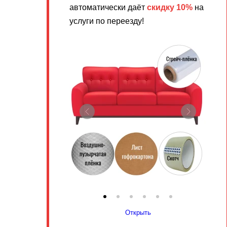
автоматически даёт
скидку 10%
на
услуги по переезду!
Открыть