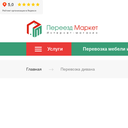
Перевозка мебели 
Услуги
Главная
Перевозка дивана