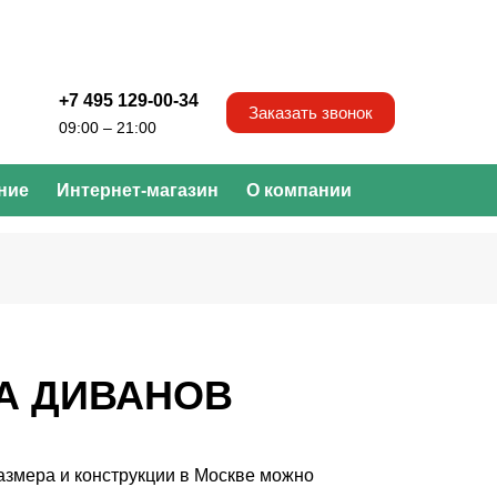
+7 495 129-00-34
Заказать звонок
09:00 – 21:00
ние
Интернет-магазин
О компании
А ДИВАНОВ
азмера и конструкции в Москве можно