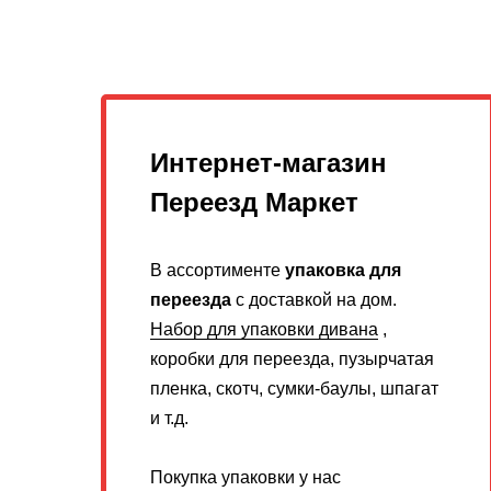
Интернет-магазин
Переезд Маркет
В ассортименте
упаковка для
переезда
с доставкой на дом.
Набор для упаковки дивана
,
коробки для переезда, пузырчатая
пленка, скотч, сумки-баулы, шпагат
и т.д.
Покупка упаковки у нас