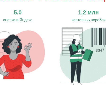
5.0
1,2 млн
оценка в Яндекс
картонных коробок