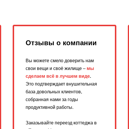
Отзывы о компании
Вы можете смело доверить нам
свои вещи и своё жилище –
мы
сделаем всё в лучшем виде
.
Это подтверждает внушительная
база довольных клиентов,
собранная нами за годы
продуктивной работы.
Заказывайте переезд коттеджа в