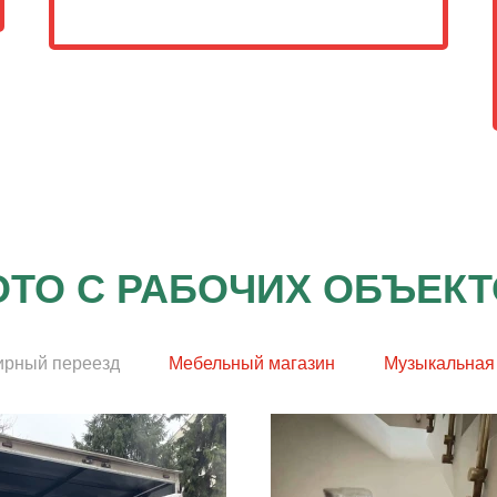
ТО С РАБОЧИХ ОБЪЕК
ирный переезд
Мебельный магазин
Музыкальная