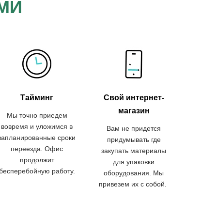
АМИ
Тайминг
Свой интернет-
магазин
Мы точно приедем
вовремя и уложимся в
Вам не придется
запланированные сроки
придумывать где
переезда. Офис
закупать материалы
продолжит
для упаковки
бесперебойную работу.
оборудования. Мы
привезем их с собой.