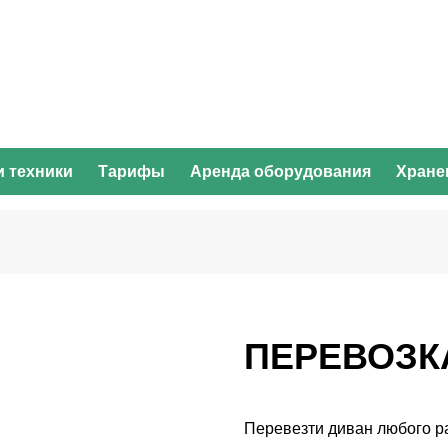
и техники
Тарифы
Аренда оборудования
Хране
ПЕРЕВОЗК
Перевезти диван любого р