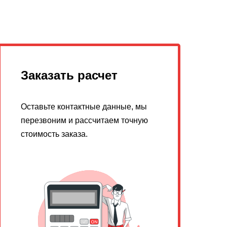
Заказать расчет
Оставьте контактные данные, мы
перезвоним и рассчитаем точную
стоимость заказа.