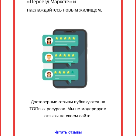
«Переезд Маркете» и
наслаждайтесь новым жилищем.
Достоверные отзывы публикуются на
ТОПвых ресурсах. Мы не модерируем
отзывы на своем сайте.
Читать отзывы