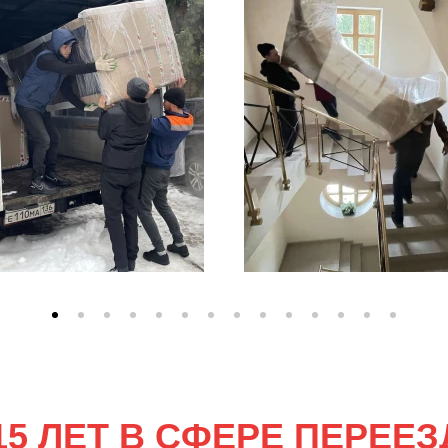
15 ЛЕТ В СФЕРЕ ПЕРЕЕ