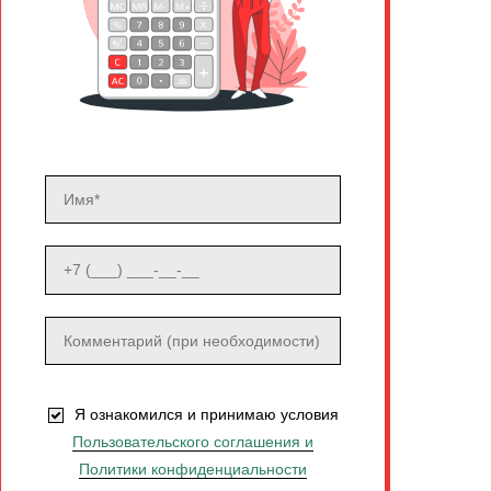
Я ознакомился и принимаю условия
Пользовательского соглашения и
Политики конфиденциальности