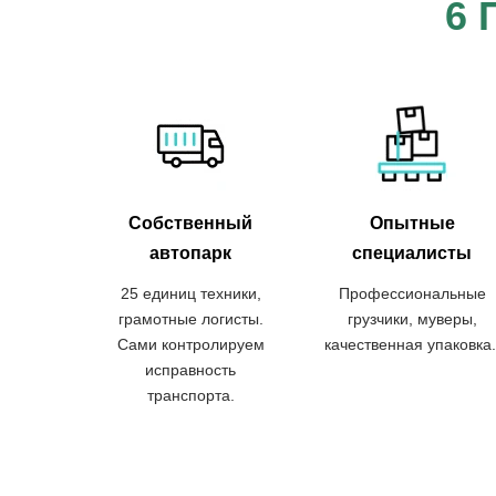
6 
Собственный
Опытные
автопарк
специалисты
25 единиц техники,
Профессиональные
грамотные логисты.
грузчики, муверы,
Сами контролируем
качественная упаковка
исправность
транспорта.