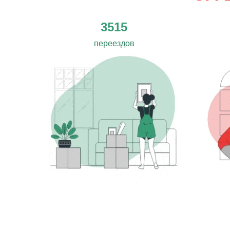
3515
переездов