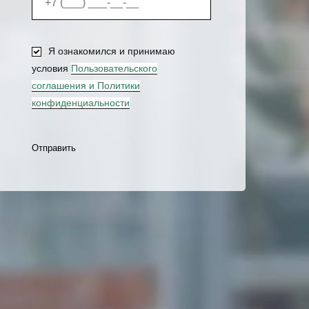
Я ознакомился и принимаю
условия
Пользовательского
соглашения и Политики
конфиденциальности
Отправить