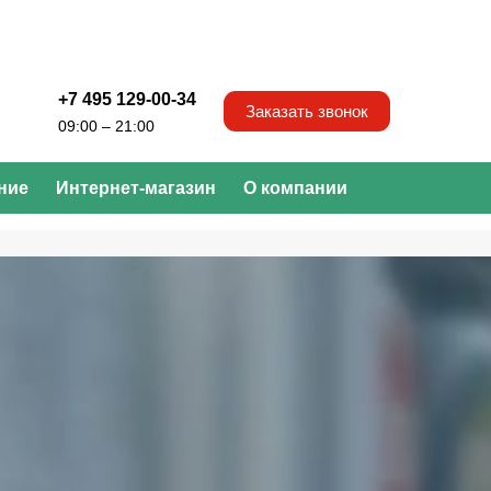
+7 495 129-00-34
Заказать звонок
09:00 – 21:00
ние
Интернет-магазин
О компании