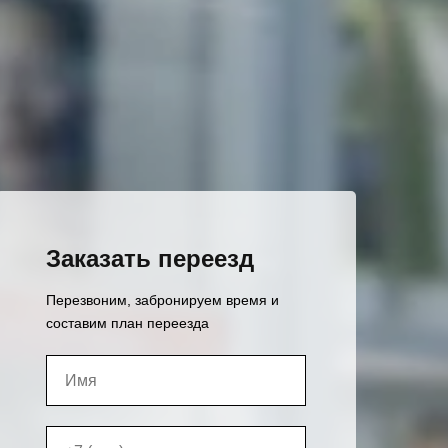
Заказать переезд
Перезвоним, забронируем время и
составим план переезда