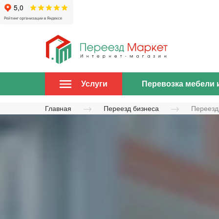
Перевозка мебели 
Услуги
Главная
Переезд бизнеса
Переезд