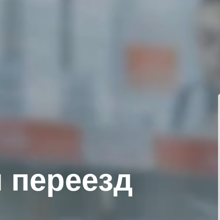
 переезд