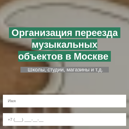
Организация переезда
музыкальных
объектов в Москве
Школы, студии, магазины и т.д.