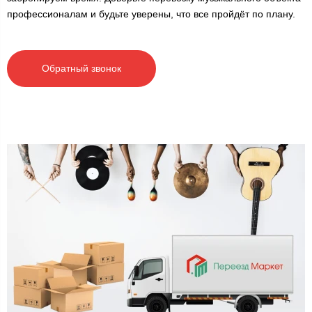
профессионалам и будьте уверены, что все пройдёт по плану.
Обратный звонок