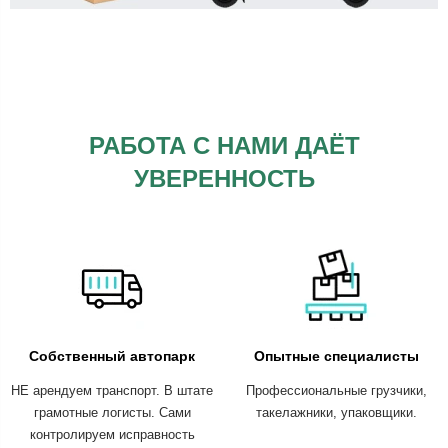
РАБОТА С НАМИ ДАЁТ
УВЕРЕННОСТЬ
Собственный автопарк
Опытные специалисты
НЕ арендуем транспорт. В штате
Профессиональные грузчики,
грамотные логисты. Сами
такелажники, упаковщики.
контролируем исправность