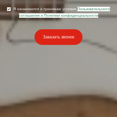
Я ознакомился и принимаю условия
Пользовательского
соглашения и Политики конфиденциальности
Заказать звонок