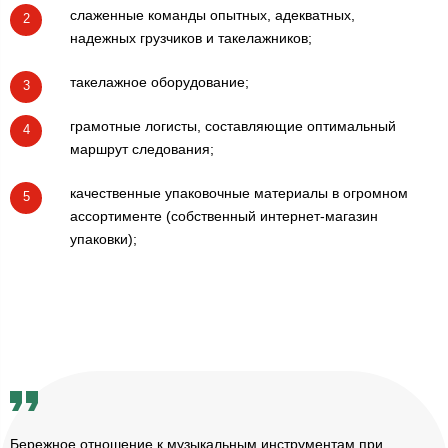
слаженные команды опытных, адекватных,
2
надежных грузчиков и такелажников;
такелажное оборудование;
3
грамотные логисты, составляющие оптимальный
4
маршрут следования;
качественные упаковочные материалы в огромном
5
ассортименте (собственный интернет-магазин
упаковки);
Бережное отношение к музыкальным инструментам при