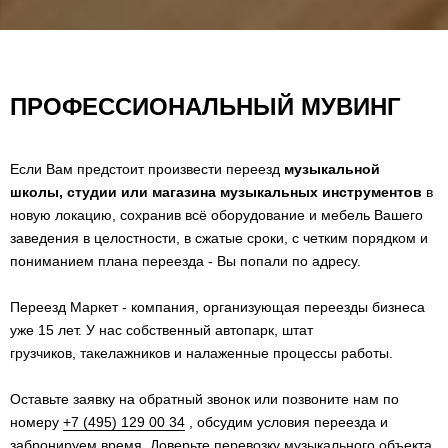
ПРОФЕССИОНАЛЬНЫЙ МУВИНГ
Если Вам предстоит произвести переезд
музыкальной
школы, студии или магазина музыкальных инструментов
в
новую локацию, сохранив всё оборудование и мебель Вашего
заведения в целостности, в сжатые сроки, с четким порядком и
пониманием плана переезда - Вы попали по адресу.
Переезд Маркет - компания, организующая переезды бизнеса
уже 15 лет. У нас собственный автопарк, штат
грузчиков, такелажников и налаженные процессы работы.
Оставьте заявку на обратный звонок или позвоните нам по
номеру
+7 (495) 129 00 34
, обсудим условия переезда и
забронируем время. Доверьте перевозку музыкального объекта