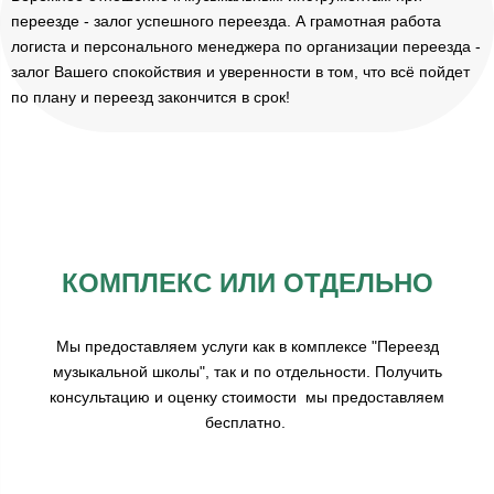
переезде - залог успешного переезда. А грамотная работа
логиста и персонального менеджера по организации переезда -
залог Вашего спокойствия и уверенности в том, что всё пойдет
по плану и переезд закончится в срок!
КОМПЛЕКС ИЛИ ОТДЕЛЬНО
Мы предоставляем услуги как в комплексе "Переезд
музыкальной школы", так и по отдельности. Получить
консультацию и оценку стоимости мы предоставляем
бесплатно.