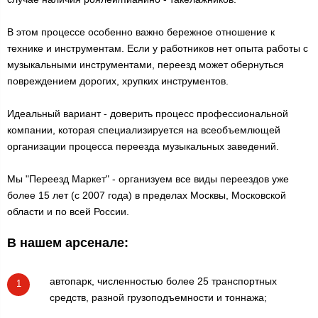
В этом процессе особенно важно бережное отношение к
технике и инструментам. Если у работников нет опыта работы с
музыкальными инструментами, переезд может обернуться
повреждением дорогих, хрупких инструментов.
Идеальный вариант - доверить процесс профессиональной
компании, которая специализируется на всеобъемлющей
организации процесса переезда музыкальных заведений.
Мы "Переезд Маркет" - организуем все виды переездов уже
более 15 лет (с 2007 года) в пределах Москвы, Московской
области и по всей России.
В нашем арсенале:
автопарк, численностью более 25 транспортных
1
средств, разной грузоподъемности и тоннажа;