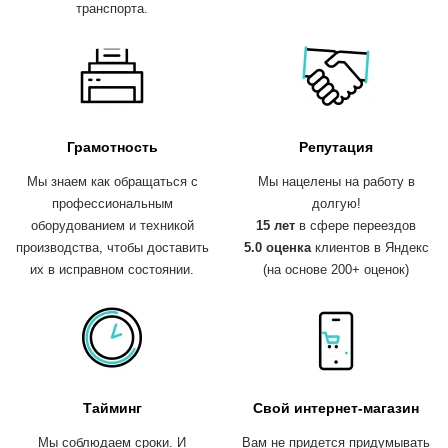
транспорта.
Грамотность
Репутация
Мы знаем как обращаться с
Мы нацелены на работу в
профессиональным
долгую!
оборудованием и техникой
15 лет
в сфере переездов
производства, чтобы доставить
5.0 оценка
клиентов в Яндекс
их в исправном состоянии.
(на основе 200+ оценок)
Тайминг
Свой интернет-магазин
Мы соблюдаем сроки. И
Вам не придется придумывать