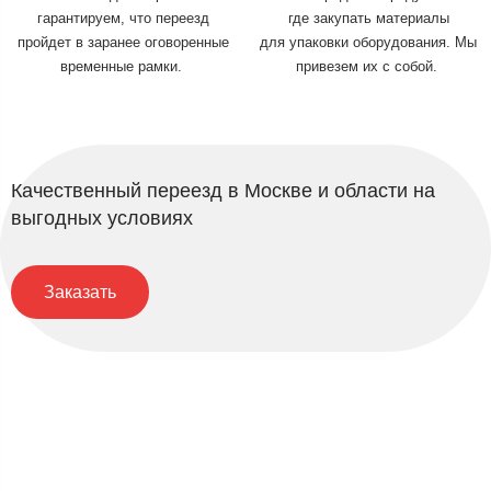
гарантируем, что переезд
где закупать материалы
пройдет в заранее оговоренные
для упаковки оборудования. Мы
временные рамки.
привезем их с собой.
Качественный переезд в Москве и области на
выгодных условиях
Заказать