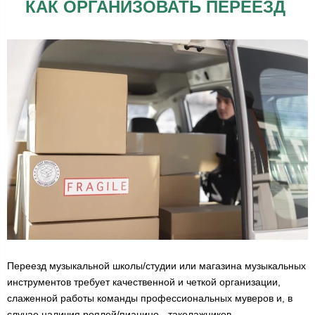
КАК ОРГАНИЗОВАТЬ ПЕРЕЕЗД
Переезд музыкальной школы/студии или магазина музыкальных
инструментов требует качественной и четкой организации,
слаженной работы команды профессиональных муверов и, в
случае наличия роялей/пианино - такелажников.