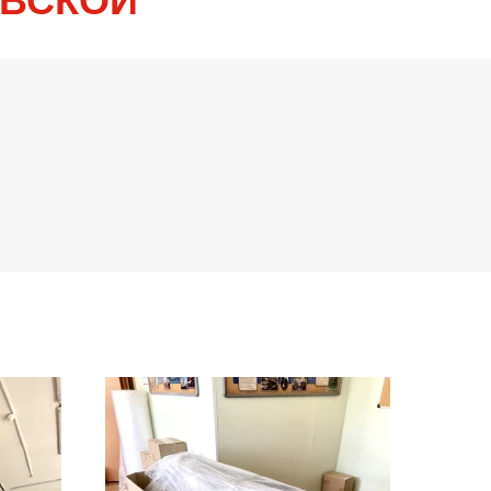
ЕВСКОЙ