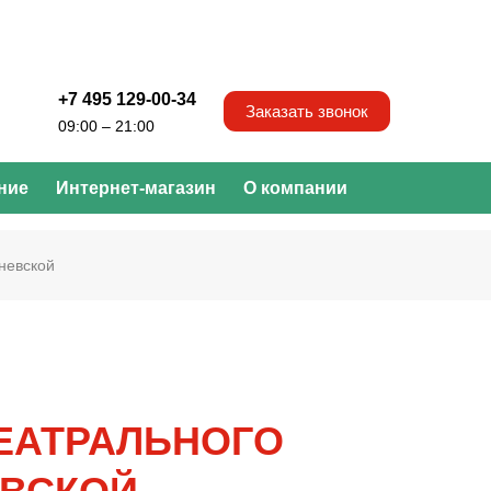
+7 495 129-00-34
Заказать звонок
09:00 – 21:00
ние
Интернет-магазин
О компании
невской
ЕАТРАЛЬНОГО