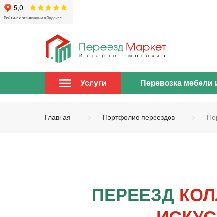
Перевозка мебели 
Услуги
Главная
Портфолио переездов
Пе
ПЕРЕЕЗД
КОЛ