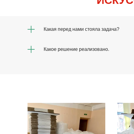
ИСКУС
Какая перед нами стояла задача?
Какое решение реализовано.