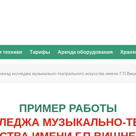
и техники
Тарифы
Аренда оборудования
Хране
реезд колледжа музыкально-театрального искусства имени Г.П.Виш
ПРИМЕР РАБОТЫ
ЛЕДЖА МУЗЫКАЛЬНО-Т