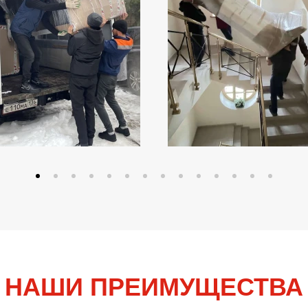
НАШИ ПРЕИМУЩЕСТВА