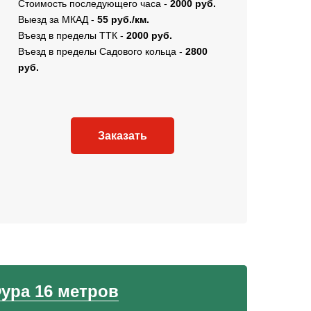
Стоимость последующего часа -
2000 руб.
Выезд за МКАД -
55 руб./км.
Въезд в пределы ТТК -
2000 руб.
Въезд в пределы Садового кольца -
2800
руб.
Заказать
ура 16 метров