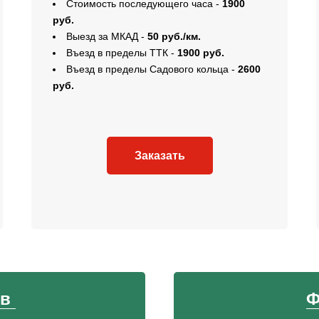
Стоимость последующего часа -
1900
руб.
Выезд за МКАД -
50 руб./км.
Въезд в пределы ТТК -
1900 руб.
Въезд в пределы Садового кольца -
2600
руб.
Заказать
ов
Ф