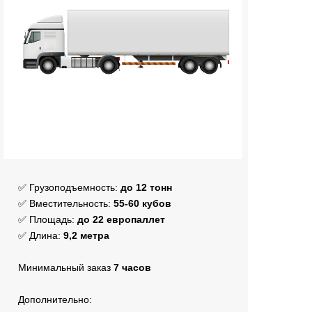
✅ Грузоподъемность:
до 12 тонн
✅ Вместительность:
55-60 кубов
✅ Площадь:
до 22 европаллет
✅ Длина:
9,2 метра
Минимальный заказ
7 часов
Дополнительно: