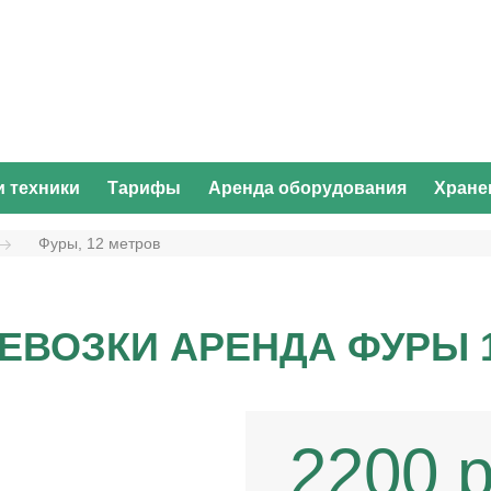
и техники
Тарифы
Аренда оборудования
Хране
Фуры, 12 метров
ЕВОЗКИ АРЕНДА ФУРЫ 
2200 р