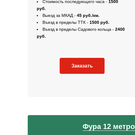
Стоимость последующего часа -
1500
руб.
Выезд за МКАД -
45 руб./км.
Въезд в пределы ТТК -
1500 руб.
Въезд в пределы Садового кольца -
2400
руб.
Заказать
Фура 12 метр