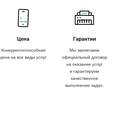
Цена
Гарантии
Конкурентоспособная
Мы заключаем
цена на все виды услуг.
официальный договор
на оказание услуг
и гарантируем
качественное
выполнение задач.