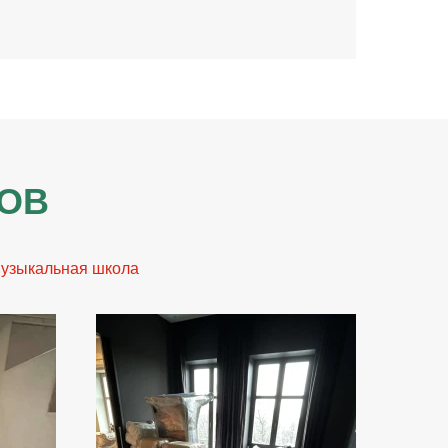
ТОВ
узыкальная школа