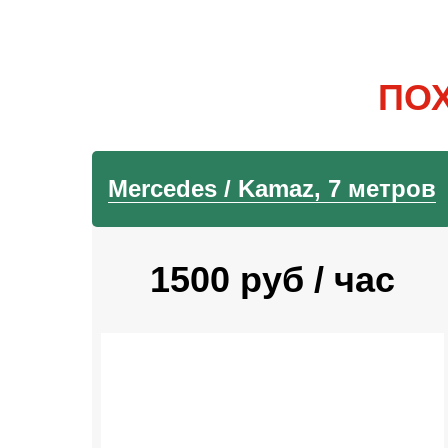
ПО
Mercedes / Kamaz, 7 метров
1500 руб / час