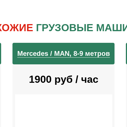
ХОЖИЕ
ГРУЗОВЫЕ МАШ
Mercedes / MAN, 8-9 метров
1900 руб / час