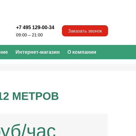
+7 495 129-00-34
Заказать звонок
09:00 – 21:00
ние
Интернет-магазин
О компании
12 МЕТРОВ
уб/час