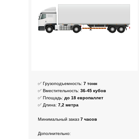
✅ Грузоподъемность:
7 тонн
✅ Вместительность:
36-45 кубов
✅ Площадь:
до 18 европаллет
✅ Длина:
7,2 метра
Минимальный заказ
7
часов
Дополнительно: