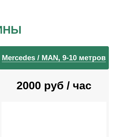
ИНЫ
Mercedes / MAN, 9-10 метров
2000 руб / час