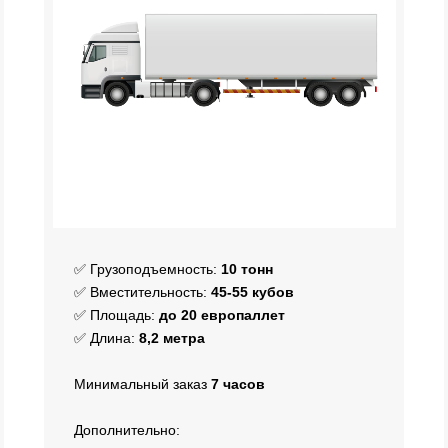
✅ Грузоподъемность:
10
тонн
✅ Вместительность:
45
-55 кубов
✅ Площадь:
до 20 европаллет
✅ Длина:
8
,2 метра
Минимальный заказ
7 часов
Дополнительно: