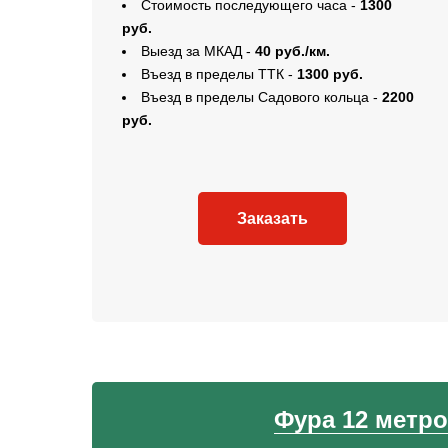
Стоимость последующего часа
-
1300
руб.
Выезд за МКАД -
40 руб./км.
Въезд в пределы ТТК -
1300 руб.
Въезд в пределы Садового кольца -
2200
руб.
Заказать
Фура 12 метр