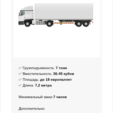
✅ Грузоподъемность:
7 тонн
✅ Вместительность:
36-45 кубов
✅ Площадь:
до 18 европаллет
✅ Длина:
7,2 метра
Минимальный заказ
7
часов
Дополнительно: