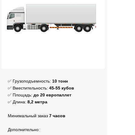
✅ Грузоподъемность:
10
тонн
✅ Вместительность:
45
-55 кубов
✅ Площадь:
до 20 европаллет
✅ Длина:
8
,2 метра
Минимальный заказ
7 часов
Дополнительно: