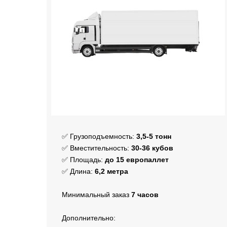
✅ Грузоподъемность:
3,5-5 тонн
✅ Вместительность:
30-36 кубов
✅ Площадь:
до 15 европаллет
✅ Длина:
6,2 метра
Минимальный заказ
7 часов
Дополнительно: