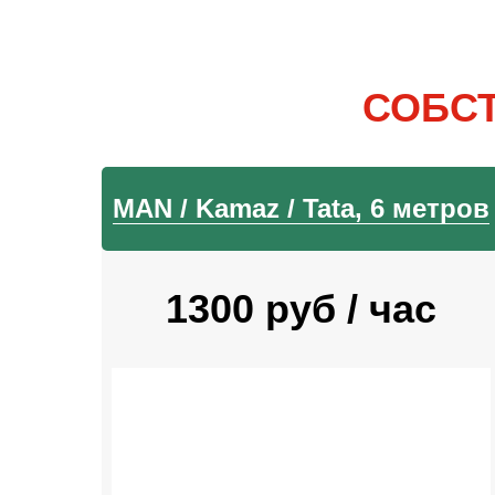
СОБС
MAN / Kamaz / Tata, 6 метров
1300 руб / час