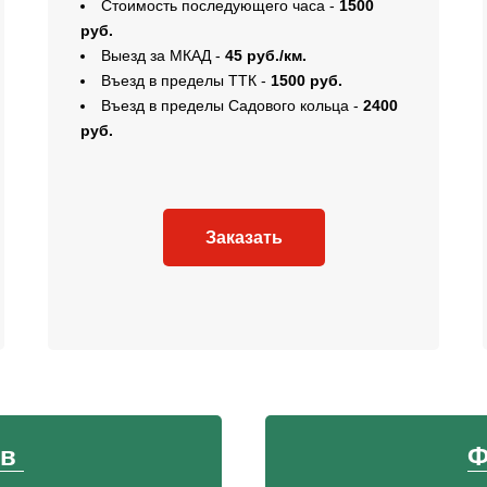
Стоимость последующего часа -
1500
руб.
Выезд за МКАД -
45 руб./км.
Въезд в пределы ТТК -
1500 руб.
Въезд в пределы Садового кольца -
2400
руб.
Заказать
ов
Ф