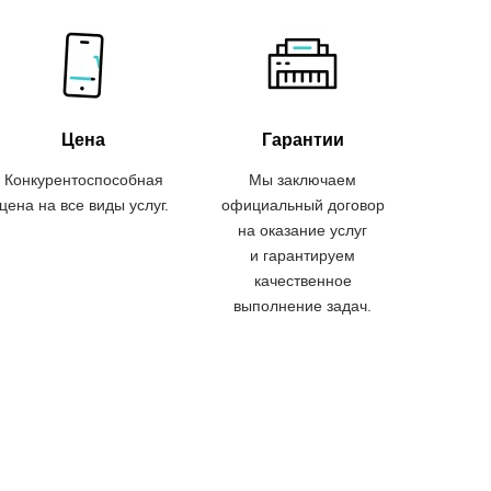
Цена
Гарантии
Конкурентоспособная
Мы заключаем
цена на все виды услуг.
официальный договор
на оказание услуг
и гарантируем
качественное
выполнение задач.