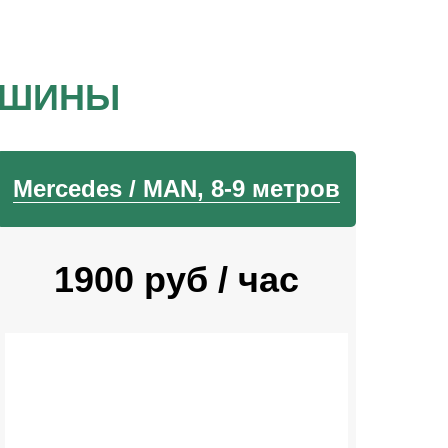
АШИНЫ
Mercedes / MAN, 8-9 метров
1900 руб / час