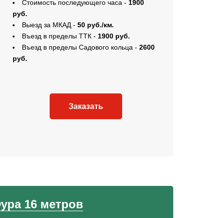
Стоимость последующего часа -
1900
руб.
Выезд за МКАД -
50 руб./км.
Въезд в пределы ТТК -
1900 руб.
Въезд в пределы Садового кольца -
2600
руб.
Заказать
ура 16 метров