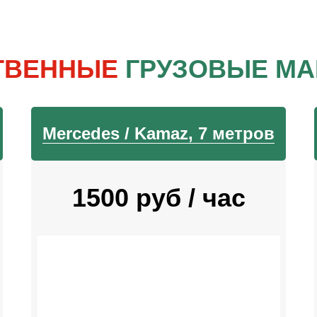
ТВЕННЫЕ
ГРУЗОВЫЕ М
Mercedes / Kamaz, 7 метров
1500 руб / час