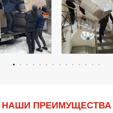
НАШИ ПРЕИМУЩЕСТВА