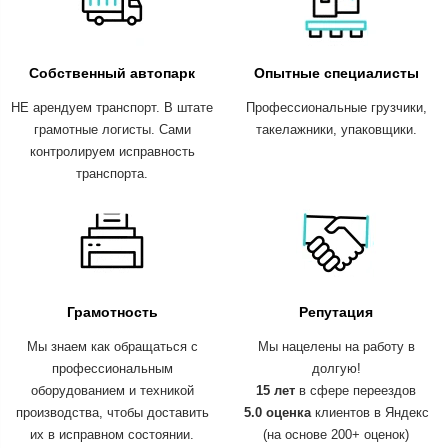
Собственный автопарк
Опытные специалисты
НЕ арендуем транспорт. В штате
Профессиональные грузчики,
грамотные логисты. Сами
такелажники, упаковщики.
контролируем исправность
транспорта.
Грамотность
Репутация
Мы знаем как обращаться с
Мы нацелены на работу в
профессиональным
долгую!
оборудованием и техникой
15 лет
в сфере переездов
производства, чтобы доставить
5.0 оценка
клиентов в Яндекс
их в исправном состоянии.
(на основе 200+ оценок)