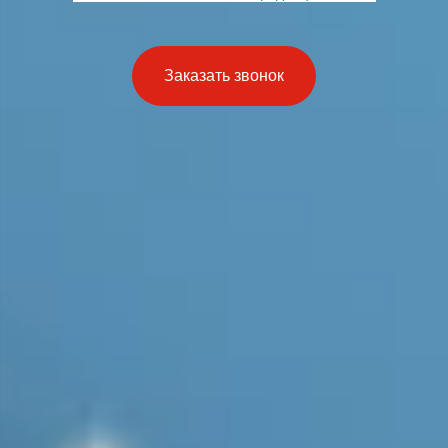
Заказать звонок