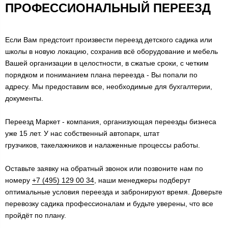
ПРОФЕССИОНАЛЬНЫЙ ПЕРЕЕЗД
Если Вам предстоит произвести переезд детского садика или
школы в новую локацию, сохранив всё оборудование и мебель
Вашей организации в целостности, в сжатые сроки, с четким
порядком и пониманием плана переезда - Вы попали по
адресу. Мы предоставим все, необходимые для бухгалтерии,
документы.
Переезд Маркет - компания, организующая переезды бизнеса
уже 15 лет. У нас собственный автопарк, штат
грузчиков, такелажников и налаженные процессы работы.
Оставьте заявку на обратный звонок или позвоните нам по
номеру
+7 (495) 129 00 34
, наши менеджеры подберут
оптимальные условия переезда и забронируют время. Доверьте
перевозку садика профессионалам и будьте уверены, что все
пройдёт по плану.