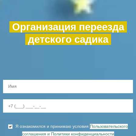
Организация переезда
детского садика
Я ознакомился и принимаю условия
Пользовательского
соглашения и Политики конфиденциальности