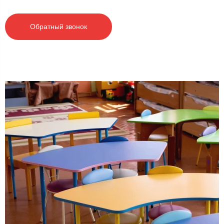
Обратный звонок