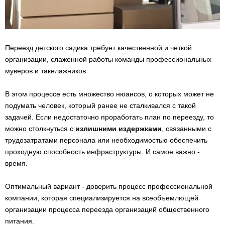
Переезд детского садика требует качественной и четкой
организации, слаженной работы команды профессиональных
муверов и такелажников.
В этом процессе есть множество нюансов, о которых может не
подумать человек, который ранее не сталкивался с такой
задачей. Если недостаточно проработать план по переезду, то
можно столкнуться с
излишними издержками
, связанными с
трудозатратами персонала или необходимостью обеспечить
проходную способность инфраструктуры. И самое важно -
время.
Оптимальный вариант - доверить процесс профессиональной
компании, которая специализируется на всеобъемлющей
организации процесса переезда организаций общественного
питания.