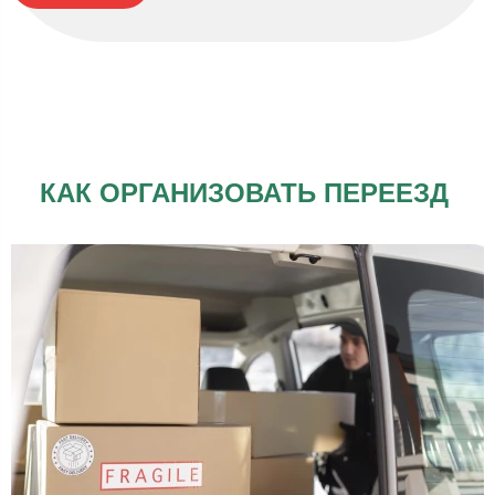
КАК ОРГАНИЗОВАТЬ ПЕРЕЕЗД