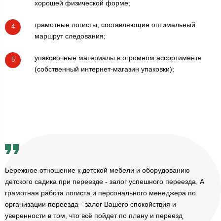
хорошей физической форме;
грамотные логисты, составляющие оптимальный
4
маршрут следования;
упаковочные материалы в огромном ассортименте
5
(собственный интернет-магазин упаковки);
Бережное отношение к детской мебели и оборудованию
детского садика при переезде - залог успешного переезда. А
грамотная работа логиста и персонального менеджера по
организации переезда - залог Вашего спокойствия и
уверенности в том, что всё пойдет по плану и переезд