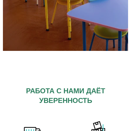
РАБОТА С НАМИ ДАЁТ
УВЕРЕННОСТЬ