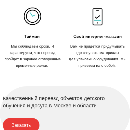
Тайминг
Свой интернет-магазин
Мы соблюдаем сроки. И
Вам не придется придумывать
гарантируем, что переезд
где закупать материалы
пройдет в заранее оговоренные
для упаковки оборудования. Мы
временные рамки.
привезем их с собой.
Качественный переезд объектов детского
обучения и досуга в Москве и области
Заказать