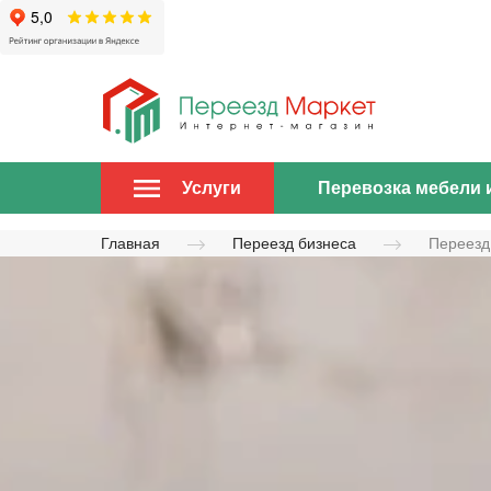
Перевозка мебели 
Услуги
Главная
Переезд бизнеса
Переезд