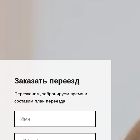
Заказать переезд
Перезвоним, забронируем время и
составим план переезда