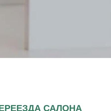
ПЕРЕЕЗДА САЛОНА