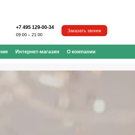
+7 495 129-00-34
Заказать звонок
09:00 – 21:00
ние
Интернет-магазин
О компании