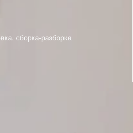
овка, сборка-разборка