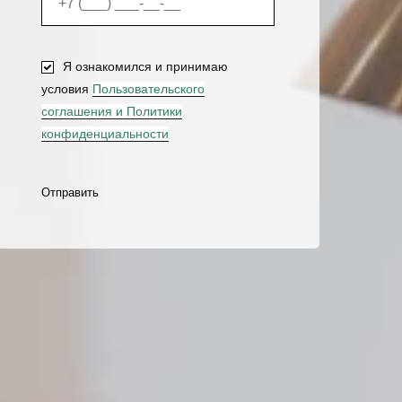
Я ознакомился и принимаю
условия
Пользовательского
соглашения и Политики
конфиденциальности
Отправить