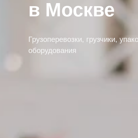
в Москве
Грузоперевозки, грузчики, упак
оборудования